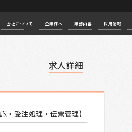
会社について
企業様へ
業務内容
採用情報
求人詳細
応・受注処理・伝票管理】