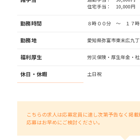
住宅手当： 10,000円
勤務時間
８時００分 ～ １７時
勤務地
愛知県弥富市東末広九丁
福利厚生
労災保険・厚生年金・社
休日・休暇
土日祝
こちらの求人は応募定員に達し次第予告なく掲載
応募はお早めにご検討ください。