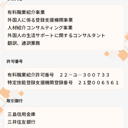
有料職業紹介事業
外国人に係る登録支援機関事業
人材紹介コンサルティング事業
外国人の生活サポートに関するコンサルタント
翻訳、通訳業務
許可番号
有料職業紹介許可番号 ２２－ユ―３００７３３
特定技能登録支援機関登録番号 ２１登００６５６１
取引銀行
三島信用金庫
三井住友銀行