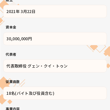
2021年 3月22日
資本金
30,000,000円
代表者
代表取締役 グェン・クイ・トゥン
従業員数
18名(バイト及び役員含む)
事業内容