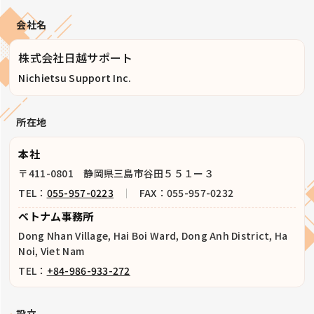
会社名
株式会社日越サポート
Nichietsu Support Inc.
所在地
本社
〒411-0801 静岡県三島市谷田５５１ー３
TEL：
055-957-0223
｜
FAX：055-957-0232
ベトナム事務所
Dong Nhan Village, Hai Boi Ward, Dong Anh District, Ha
Noi, Viet Nam
TEL：
+84-986-933-272
設立