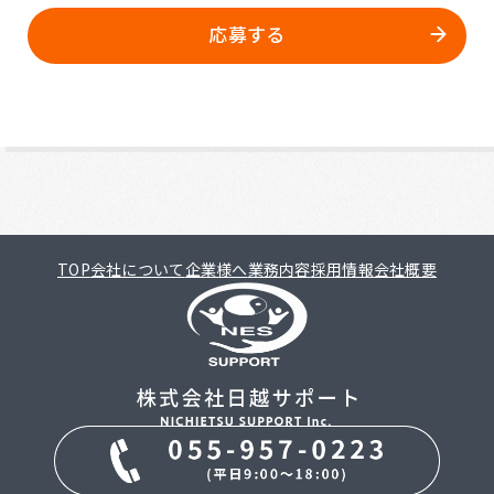
応募する
TOP
会社について
企業様へ
業務内容
採用情報
会社概要