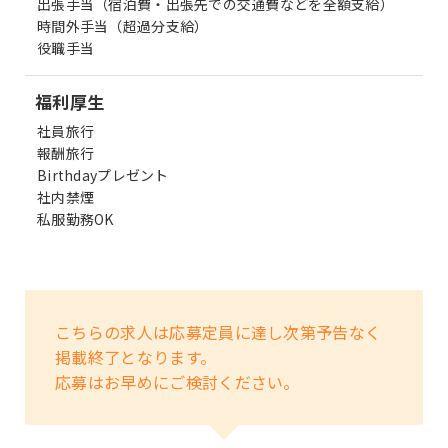
出張手当（宿泊費・出張先での交通費などを全額支給）
時間外手当（超過分支給）
役職手当
福利厚生
社員旅行
報酬旅行
Birthdayプレゼント
社内禁煙
私服勤務OK
こちらの求人は応募定員に達し次第予告なく
掲載終了となります。
応募はお早めにご検討ください。