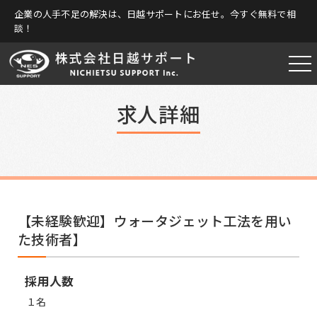
企業の人手不足の解決は、日越サポートにお任せ。今すぐ無料で相
談！
求人詳細
【未経験歓迎】ウォータジェット工法を用い
た技術者】
採用人数
１名