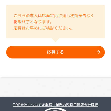
こちらの求人は応募定員に達し次第予告なく
掲載終了となります。
応募はお早めにご検討ください。
応募する
TOP
会社について
企業様へ
業務内容
採用情報
会社概要