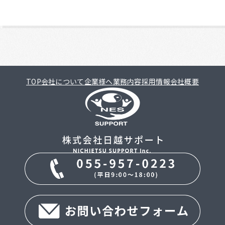
TOP
会社について
企業様へ
業務内容
採用情報
会社概要