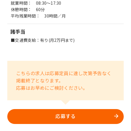
就業時間： 08:30〜17:30
休憩時間： 60分
平均残業時間： 30時間／月
諸手当
■交通費支給：有り(月2万円まで)
こちらの求人は応募定員に達し次第予告なく
掲載終了となります。
応募はお早めにご検討ください。
応募する